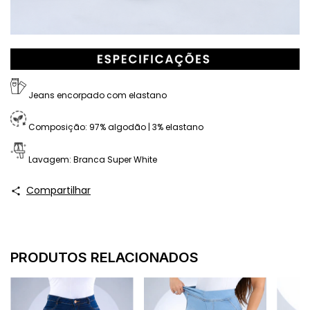
Jeans encorpado com elastano
Composição: 97% algodão | 3% elastano
Lavagem: Branca Super White
Compartilhar
PRODUTOS RELACIONADOS