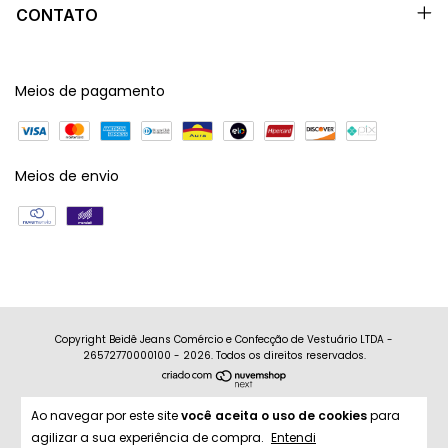
CONTATO
Meios de pagamento
Meios de envio
Copyright Beidê Jeans Comércio e Confecção de Vestuário LTDA -
26572770000100 - 2026. Todos os direitos reservados.
Ao navegar por este site
você aceita o uso de cookies
para
agilizar a sua experiência de compra.
Entendi