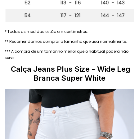
*
Todas as medidas estão em centímetros.
**
Recomendamos comprar o tamanho que usa normalmente.
***
A compra de um tamanho menor que o habitual poderá não
servir.
Calça Jeans Plus Size
- Wide Leg
Branca Super White