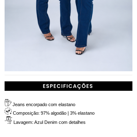
Jeans encorpado com elastano
Composição: 97% algodão | 3% elastano
Lavagem: Azul Denim com detalhes