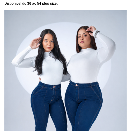
Disponível do
36 ao 54 plus size.