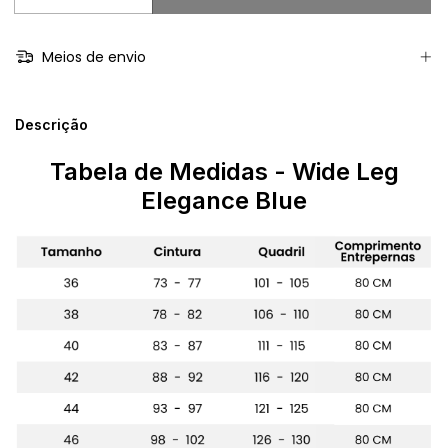
Meios de envio
Descrição
Tabela de Medidas
- Wide Leg
Elegance Blue