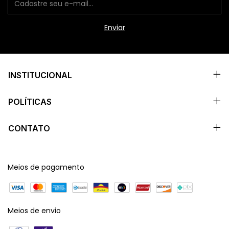
INSTITUCIONAL
POLÍTICAS
CONTATO
Meios de pagamento
Meios de envio