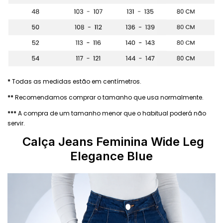
*
Todas as medidas estão em centímetros.
**
Recomendamos comprar o tamanho que usa normalmente.
***
A compra de um tamanho menor que o habitual poderá não
servir.
Calça Jeans Feminina
Wide Leg
Elegance Blue