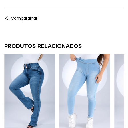
Compartilhar
PRODUTOS RELACIONADOS