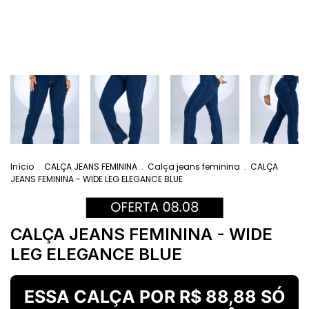
Início
.
CALÇA JEANS FEMININA
.
Calça jeans feminina
.
CALÇA
JEANS FEMININA - WIDE LEG ELEGANCE BLUE
CALÇA JEANS FEMININA - WIDE
LEG ELEGANCE BLUE
ESSA CALÇA POR R$ 88,88 SÓ