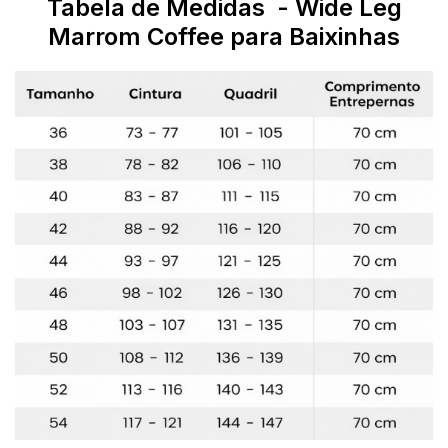
Tabela de Medidas - Wide Leg
Marrom Coffee para Baixinhas