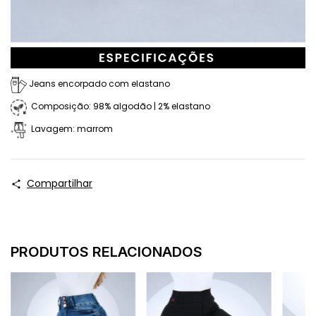
Jeans encorpado com elastano
Composição: 98% algodão | 2% elastano
Lavagem: marrom
Compartilhar
PRODUTOS RELACIONADOS