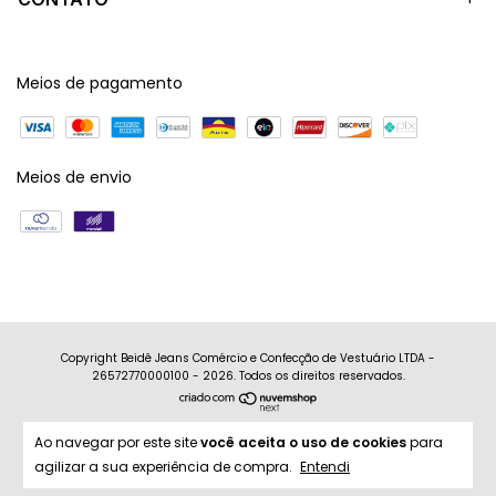
Meios de pagamento
Meios de envio
Copyright Beidê Jeans Comércio e Confecção de Vestuário LTDA -
26572770000100 - 2026. Todos os direitos reservados.
Ao navegar por este site
você aceita o uso de cookies
para
agilizar a sua experiência de compra.
Entendi