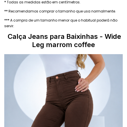
*
Todas as medidas estão em centímetros.
**
Recomendamos comprar o tamanho que usa normalmente.
***
A compra de um tamanho menor que o habitual poderá não
servir.
Calça Jeans para Baixinhas - Wide
Leg marrom coffee