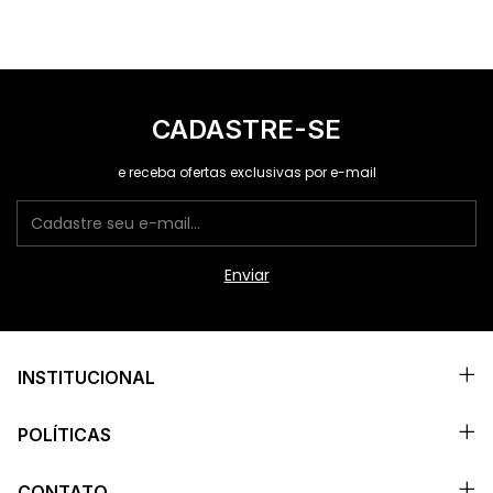
CADASTRE-SE
e receba ofertas exclusivas por e-mail
INSTITUCIONAL
POLÍTICAS
CONTATO