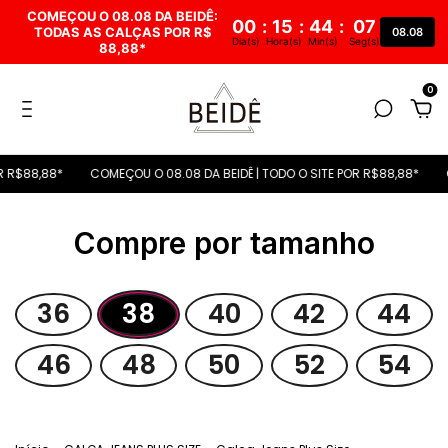
COMEÇOU O 08.08 DA BEIDÊ:
00
:
15
:
44
:
07
TODAS AS CALÇAS POR R$
08.08
Dia(s)
Hora(s)
Min(s)
Seg(s)
88,88*
0
R R$88,88*
COMEÇOU O 08.08 DA BEIDÊ | TODO O SITE POR R$88,88*
C
Compre por tamanho
36
38
40
42
44
46
48
50
52
54