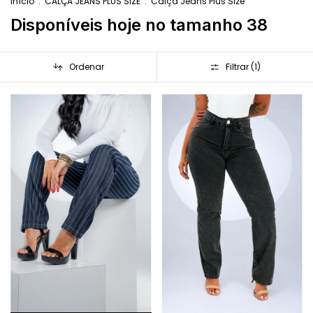
Início
.
CALÇA JEANS PLUS SIZE
.
Calça Jeans Plus Size
Disponíveis hoje no tamanho 38
Ordenar
Filtrar (
1
)