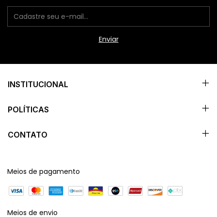
INSTITUCIONAL
POLÍTICAS
CONTATO
Meios de pagamento
Meios de envio