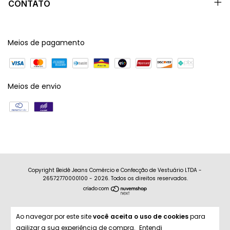
CONTATO
Meios de pagamento
Meios de envio
Copyright Beidê Jeans Comércio e Confecção de Vestuário LTDA -
26572770000100 - 2026. Todos os direitos reservados.
Ao navegar por este site
você aceita o uso de cookies
para
agilizar a sua experiência de compra.
Entendi