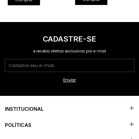
CADASTRE-SE
e receba ofertas exclusivas por e-mail
INSTITUCIONAL
POLÍTICAS