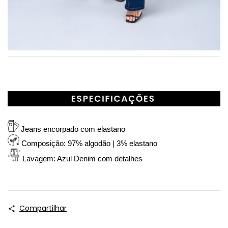
Jeans encorpado com elastano
Composição: 97% algodão | 3% elastano
Lavagem: Azul Denim com detalhes
Compartilhar