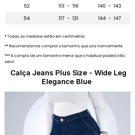
*
Todas as medidas estão em centímetros.
**
Recomendamos comprar o tamanho que usa normalmente.
***
A compra de um tamanho menor que o habitual poderá não
servir.
Calça Jeans Plus Size - Wide Leg
Elegance Blue