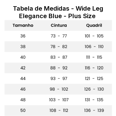
Tabela de Medidas
- Wide Leg
Elegance Blue - Plus Size