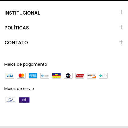
INSTITUCIONAL
POLÍTICAS
CONTATO
Meios de pagamento
Meios de envio