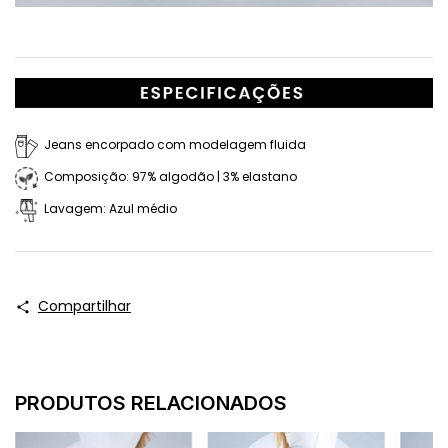
Jeans encorpado com modelagem fluida
Composição: 97% algodão | 3% elastano
Lavagem: Azul médio
Compartilhar
PRODUTOS RELACIONADOS