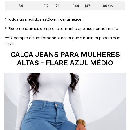
*
Todas as medidas estão em centímetros.
**
Recomendamos comprar o tamanho que usa normalmente.
***
A compra de um tamanho menor que o habitual poderá não
servir.
CALÇA JEANS PARA MULHERES
ALTAS - FLARE AZUL MÉDIO