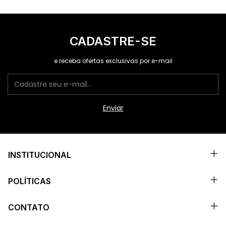
CADASTRE-SE
e receba ofertas exclusivas por e-mail
INSTITUCIONAL
POLÍTICAS
CONTATO