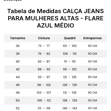
Tabela de Medidas
CALÇA JEANS
PARA MULHERES ALTAS - FLARE
AZUL MÉDIO