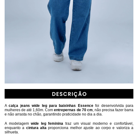
A 
calça jeans wide leg para baixinhas Essence
 foi desenvolvida para 
mulheres de até 1,60m. Com 
entrepernas de 70 cm
, não precisa fazer barra 
e não arrasta no chão, garantindo praticidade no dia a dia.
A modelagem 
wide leg feminina
 traz um visual moderno e confortável, 
enquanto a 
cintura alta
 proporciona melhor ajuste ao corpo e valoriza a 
silhueta.