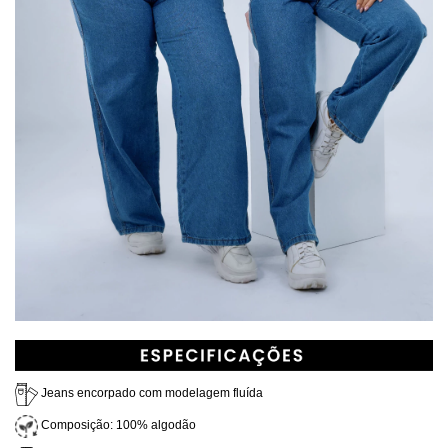
Jeans encorpado com modelagem fluída
Composição: 100% algodão