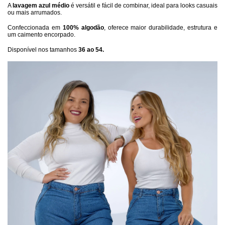
A 
lavagem azul médio
 é versátil e fácil de combinar, ideal para looks casuais 
ou mais arrumados.
Confeccionada em 
100% algodão
, oferece maior durabilidade, estrutura e 
um caimento encorpado.
Disponível nos tamanhos 
36 ao 54.