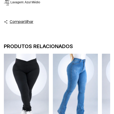
Lavagem: Azul Médio
Compartilhar
PRODUTOS RELACIONADOS