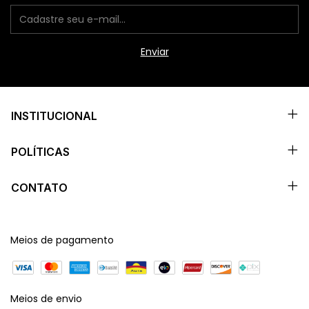
INSTITUCIONAL
POLÍTICAS
CONTATO
Meios de pagamento
Meios de envio