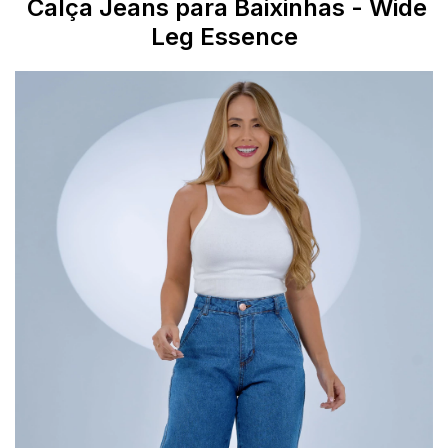
Calça Jeans para Baixinhas -
Wide
Leg Essence