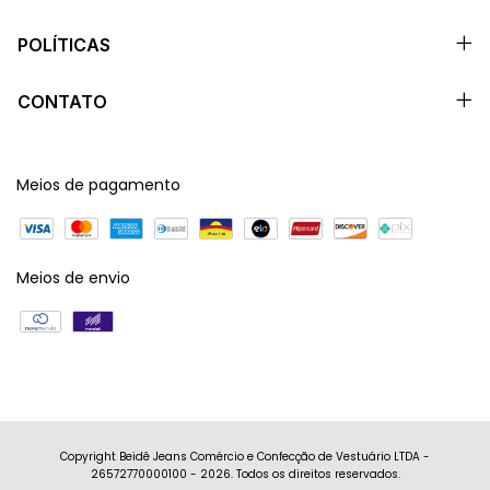
POLÍTICAS
CONTATO
Meios de pagamento
Meios de envio
Copyright Beidê Jeans Comércio e Confecção de Vestuário LTDA -
26572770000100 - 2026. Todos os direitos reservados.