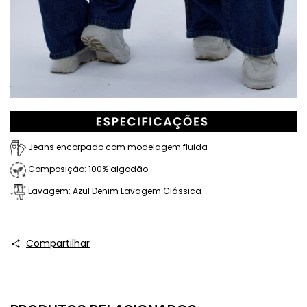
Jeans encorpado com modelagem fluida
Composição: 100% algodão
Lavagem: Azul Denim Lavagem Clássica
Compartilhar