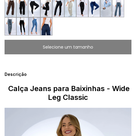
Descrição
Calça Jeans para Baixinhas - Wide
Leg Classic