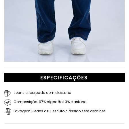
Jeans encorpado com elastano
Composição: 97% algodão | 3% elastano
Lavagem: Jeans azul escuro clássico sem detalhes