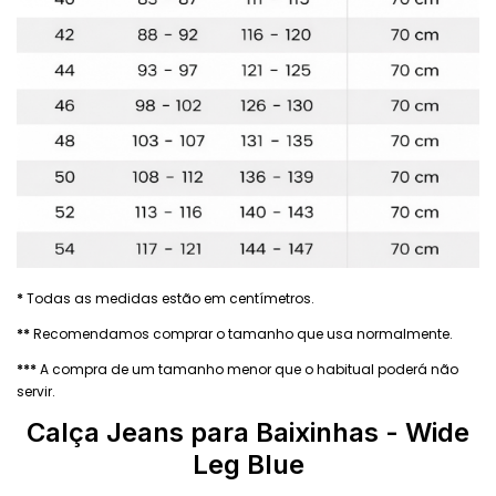
*
Todas as medidas estão em centímetros.
**
Recomendamos comprar o tamanho que usa normalmente.
***
A compra de um tamanho menor que o habitual poderá não
servir.
Calça Jeans
para Baixinhas - Wide
Leg Blue