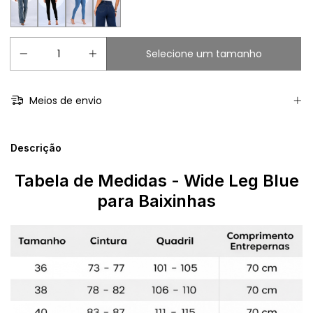
Meios de envio
Descrição
Tabela de Medidas
- Wide Leg Blue
para Baixinhas