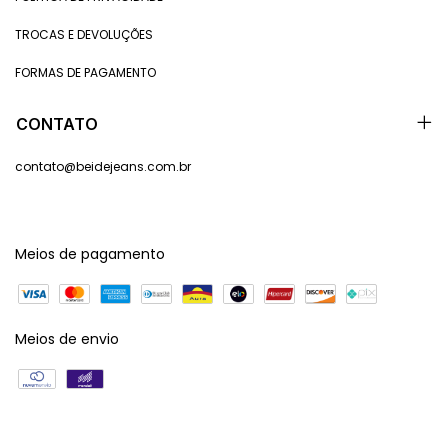
TROCAS E DEVOLUÇÕES
FORMAS DE PAGAMENTO
CONTATO
contato@beidejeans.com.br
Meios de pagamento
Meios de envio