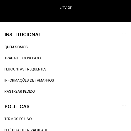
INSTITUCIONAL
QUEM SOMOS
TRABALHE CONOSCO
PERGUNTAS FREQUENTES
INFORMAÇÕES DE TAMANHOS
RASTREAR PEDIDO
POLÍTICAS
TERMOS DE USO
POLÍTICA DE PRIVACIDADE