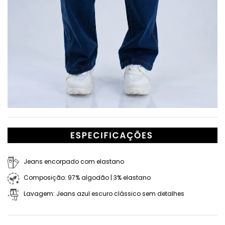
Jeans encorpado com elastano
Composição: 97% algodão | 3% elastano
Lavagem: Jeans azul escuro clássico sem detalhes