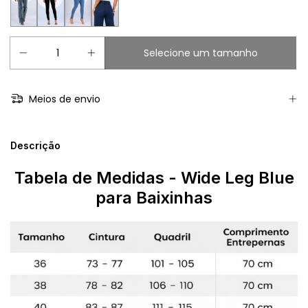
Meios de envio
Descrição
Tabela de Medidas
- Wide Leg Blue
para Baixinhas