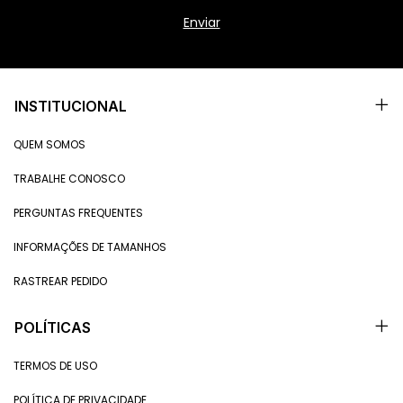
INSTITUCIONAL
QUEM SOMOS
TRABALHE CONOSCO
PERGUNTAS FREQUENTES
INFORMAÇÕES DE TAMANHOS
RASTREAR PEDIDO
POLÍTICAS
TERMOS DE USO
POLÍTICA DE PRIVACIDADE