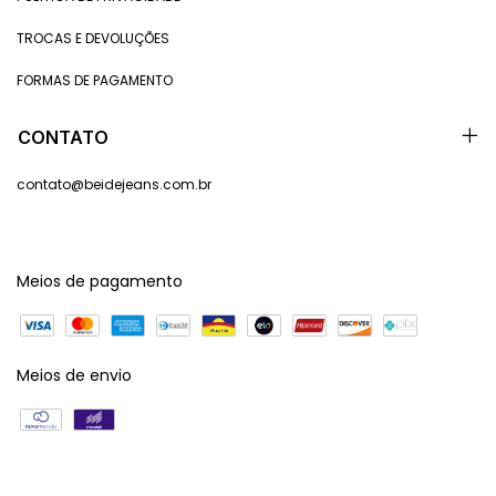
TROCAS E DEVOLUÇÕES
FORMAS DE PAGAMENTO
CONTATO
contato@beidejeans.com.br
Meios de pagamento
Meios de envio