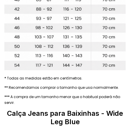
*
Todas as medidas estão em centímetros.
**
Recomendamos comprar o tamanho que usa normalmente.
***
A compra de um tamanho menor que o habitual poderá não
servir.
Calça Jeans
para Baixinhas - Wide
Leg Blue