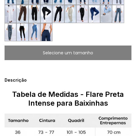
Descrição
Tabela de Medidas - Flare Preta
Intense para Baixinhas