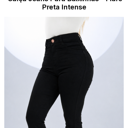
Preta Intense