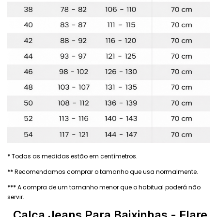
*
Todas as medidas estão em centímetros.
**
Recomendamos comprar o tamanho que usa normalmente.
***
A compra de um tamanho menor que o habitual poderá não
servir.
Calça Jeans Para Baixinhas - Flare