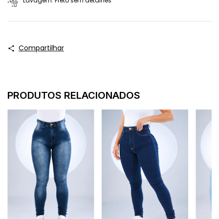
Lavagem: Preto sem detalhes
Compartilhar
PRODUTOS RELACIONADOS