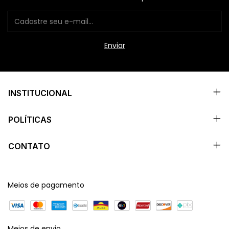
INSTITUCIONAL
POLÍTICAS
CONTATO
Meios de pagamento
Meios de envio