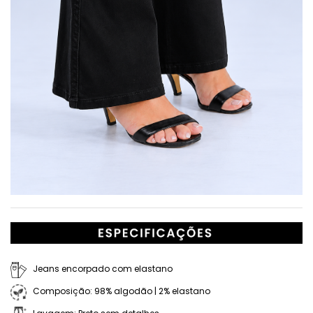
Jeans encorpado com elastano
Composição: 98% algodão | 2% elastano