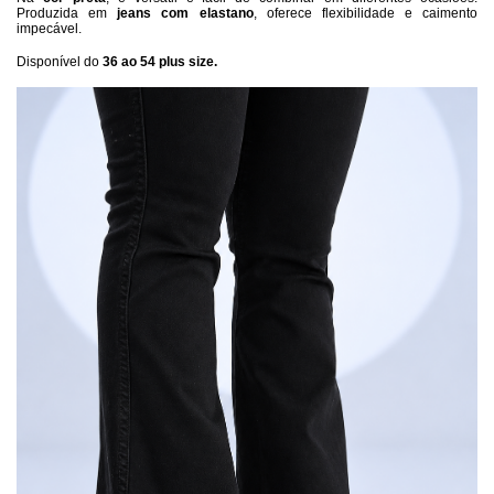
Produzida em 
jeans com elastano
, oferece flexibilidade e caimento 
impecável.
Disponível do 
36 ao 54 plus size.