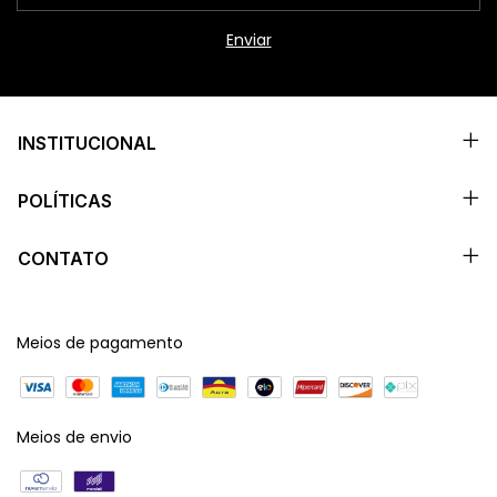
INSTITUCIONAL
POLÍTICAS
CONTATO
Meios de pagamento
Meios de envio