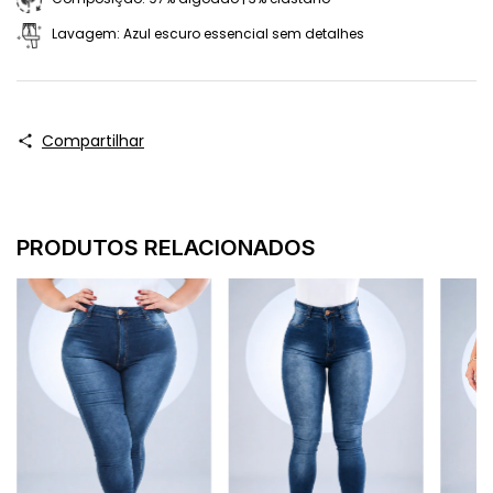
Lavagem: Azul escuro essencial sem detalhes
Compartilhar
PRODUTOS RELACIONADOS