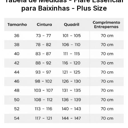
para Baixinhas - Plus Size