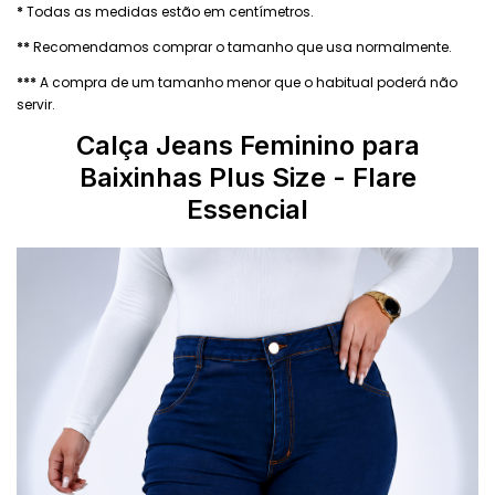
*
Todas as medidas estão em centímetros.
**
Recomendamos comprar o tamanho que usa normalmente.
***
A compra de um tamanho menor que o habitual poderá não
servir.
Calça Jeans Feminino para
Baixinhas Plus Size - Flare
Essencial