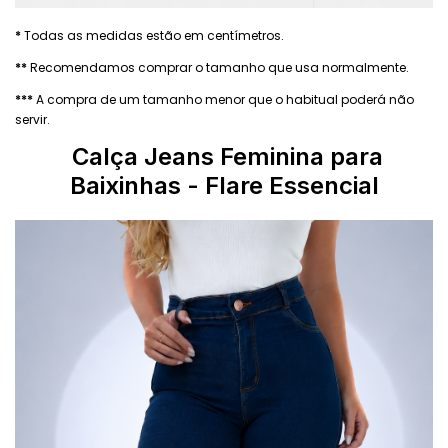
*
Todas as medidas estão em centímetros.
**
Recomendamos comprar o tamanho que usa normalmente.
***
A compra de um tamanho menor que o habitual poderá não
servir.
Calça Jeans Feminina para
Baixinhas - Flare Essencial