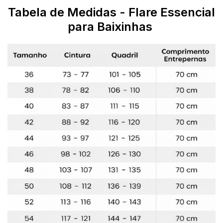
Tabela de Medidas - Flare Essencial
para Baixinhas