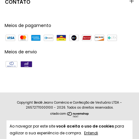
CONTATO
Meios de pagamento
Meios de envio
Copyright Beidê Jeans Comércio e Confecção de Vestuário LTDA -
26572770000100 - 2026. Todos os direitos reservados.
Ao navegar por este site
você aceita o uso de cookies
para
agilizar a sua experiência de compra.
Entendi