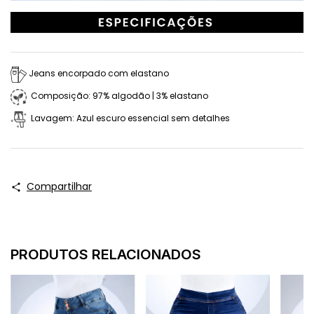
Jeans encorpado com elastano
Composição: 97% algodão | 3% elastano
Lavagem: Azul escuro essencial sem detalhes
Compartilhar
PRODUTOS RELACIONADOS