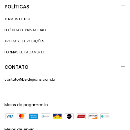
POLÍTICAS
TERMOS DE USO
POLÍTICA DE PRIVACIDADE
TROCAS E DEVOLUÇÕES
FORMAS DE PAGAMENTO
CONTATO
contato@beidejeans.com.br
Meios de pagamento
Meios de envio