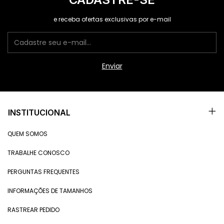
e receba ofertas exclusivas por e-mail
INSTITUCIONAL
QUEM SOMOS
TRABALHE CONOSCO
PERGUNTAS FREQUENTES
INFORMAÇÕES DE TAMANHOS
RASTREAR PEDIDO