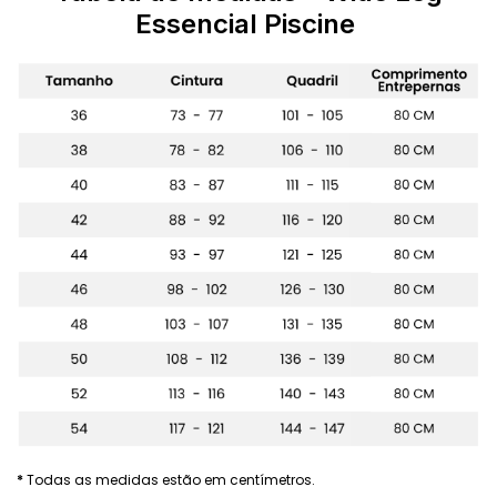
Essencial Piscine
*
Todas as medidas estão em centímetros.