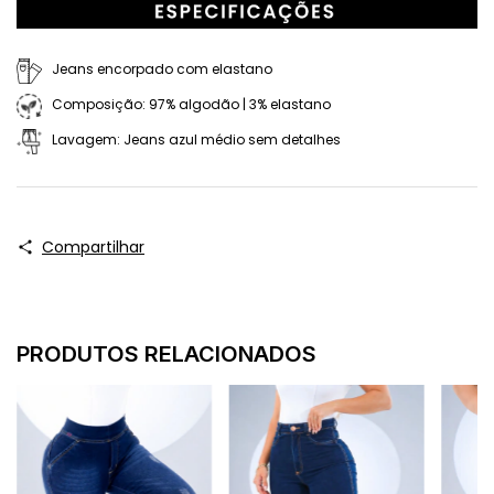
Jeans encorpado com elastano
Composição: 97% algodão | 3% elastano
Lavagem: Jeans azul médio sem detalhes
Compartilhar
PRODUTOS RELACIONADOS