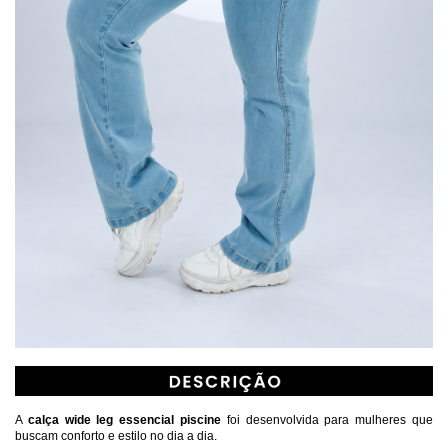
A 
calça wide leg essencial piscine
 foi desenvolvida para mulheres que 
buscam conforto e estilo no dia a dia.