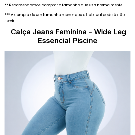
**
Recomendamos comprar o tamanho que usa normalmente.
***
A compra de um tamanho menor que o habitual poderá não
servir.
Calça Jeans Feminina - Wide Leg
Essencial Piscine