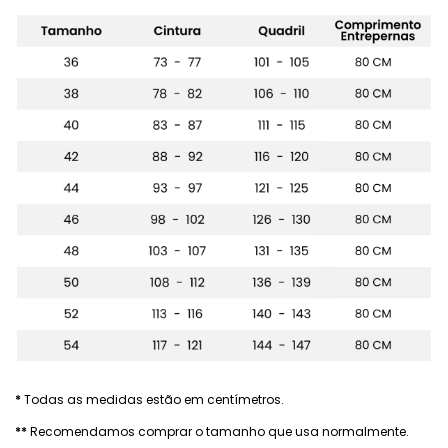
*
Todas as medidas estão em centímetros.
**
Recomendamos comprar o tamanho que usa normalmente.