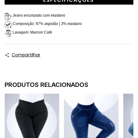
 Jeans encorpado com elastano
 Composição: 97% algodão | 3% elastano
 Lavagem: Marrom Café
Compartilhar
PRODUTOS RELACIONADOS