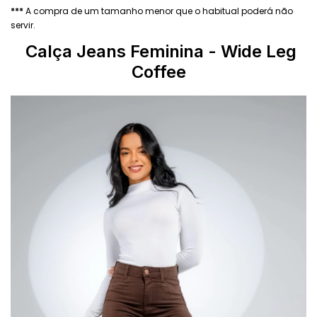
***
A compra de um tamanho menor que o habitual poderá não
servir.
Calça Jeans Feminina
- Wide Leg
Coffee