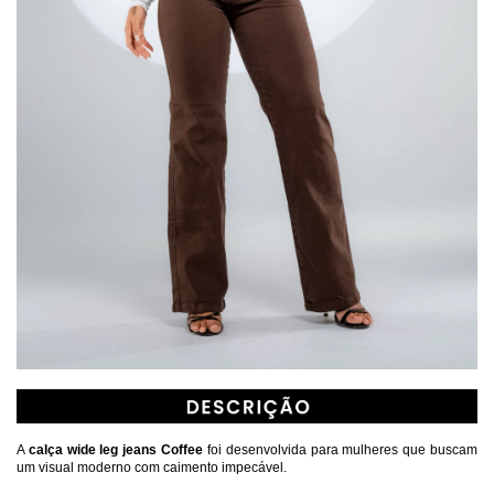
A 
calça wide leg jeans Coffee
 foi desenvolvida para mulheres que buscam 
um visual moderno com caimento impecável. 