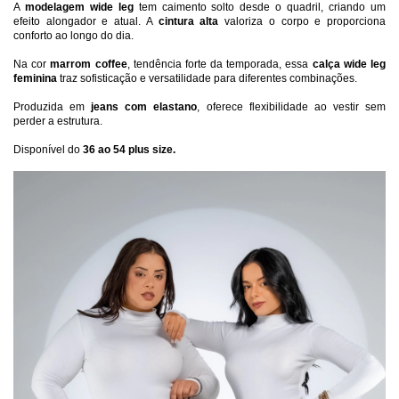
A 
modelagem wide leg
 tem caimento solto desde o quadril, criando um 
efeito alongador e atual. A 
cintura alta
 valoriza o corpo e proporciona 
conforto ao longo do dia.
Na cor 
marrom coffee
, tendência forte da temporada, essa 
calça wide leg 
feminina
 traz sofisticação e versatilidade para diferentes combinações.
Produzida em 
jeans com elastano
, oferece flexibilidade ao vestir sem 
perder a estrutura.
Disponível do 
36 ao 54 plus size.