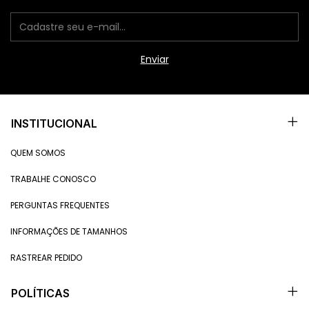
INSTITUCIONAL
QUEM SOMOS
TRABALHE CONOSCO
PERGUNTAS FREQUENTES
INFORMAÇÕES DE TAMANHOS
RASTREAR PEDIDO
POLÍTICAS