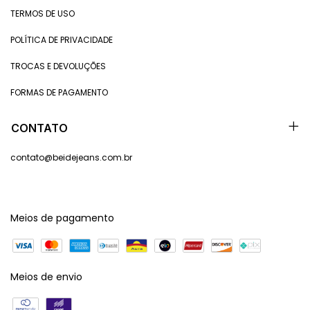
TERMOS DE USO
POLÍTICA DE PRIVACIDADE
TROCAS E DEVOLUÇÕES
FORMAS DE PAGAMENTO
CONTATO
contato@beidejeans.com.br
Meios de pagamento
Meios de envio