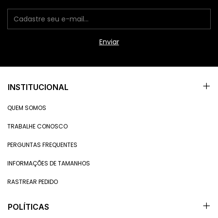
INSTITUCIONAL
QUEM SOMOS
TRABALHE CONOSCO
PERGUNTAS FREQUENTES
INFORMAÇÕES DE TAMANHOS
RASTREAR PEDIDO
POLÍTICAS