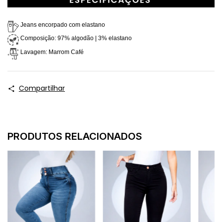
 Jeans encorpado com elastano
 Composição: 97% algodão | 3% elastano
 Lavagem: Marrom Café
Compartilhar
PRODUTOS RELACIONADOS