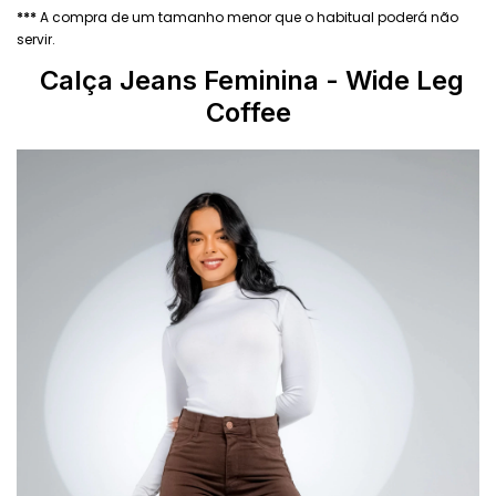
***
A compra de um tamanho menor que o habitual poderá não
servir.
Calça Jeans Feminina
- Wide Leg
Coffee