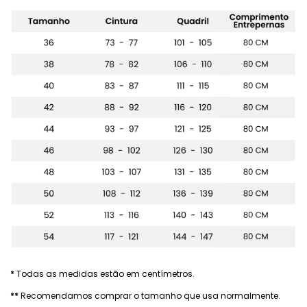
*
Todas as medidas estão em centímetros.
**
Recomendamos comprar o tamanho que usa normalmente.