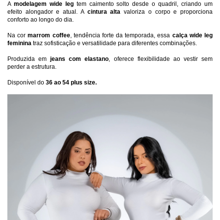
A 
modelagem wide leg
 tem caimento solto desde o quadril, criando um 
efeito alongador e atual. A 
cintura alta
 valoriza o corpo e proporciona 
conforto ao longo do dia.
Na cor 
marrom coffee
, tendência forte da temporada, essa 
calça wide leg 
feminina
 traz sofisticação e versatilidade para diferentes combinações.
Produzida em 
jeans com elastano
, oferece flexibilidade ao vestir sem 
perder a estrutura.
Disponível do 
36 ao 54 plus size.