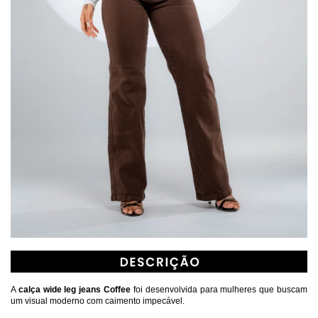
A 
calça wide leg jeans Coffee
 foi desenvolvida para mulheres que buscam 
um visual moderno com caimento impecável. 