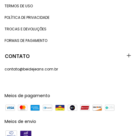
TERMOS DE USO
POLÍTICA DE PRIVACIDADE
TROCAS E DEVOLUÇÕES
FORMAS DE PAGAMENTO
CONTATO
contato@beidejeans.com.br
Meios de pagamento
Meios de envio