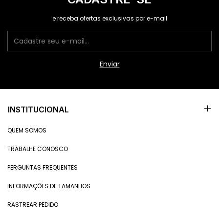
e receba ofertas exclusivas por e-mail
INSTITUCIONAL
QUEM SOMOS
TRABALHE CONOSCO
PERGUNTAS FREQUENTES
INFORMAÇÕES DE TAMANHOS
RASTREAR PEDIDO