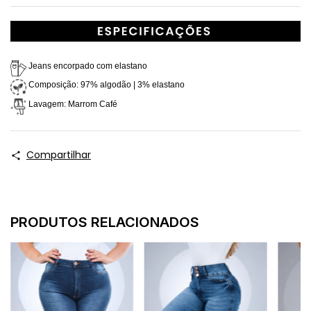
 Jeans encorpado com elastano
 Composição: 97% algodão | 3% elastano
 Lavagem: Marrom Café
Compartilhar
PRODUTOS RELACIONADOS