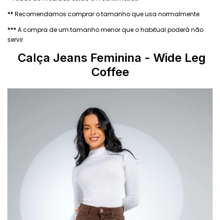
**
Recomendamos comprar o tamanho que usa normalmente.
***
A compra de um tamanho menor que o habitual poderá não
servir.
Calça Jeans Feminina
- Wide Leg
Coffee