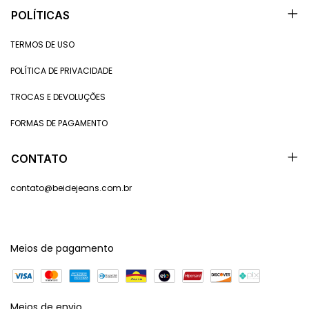
POLÍTICAS
TERMOS DE USO
POLÍTICA DE PRIVACIDADE
TROCAS E DEVOLUÇÕES
FORMAS DE PAGAMENTO
CONTATO
contato@beidejeans.com.br
Meios de pagamento
Meios de envio