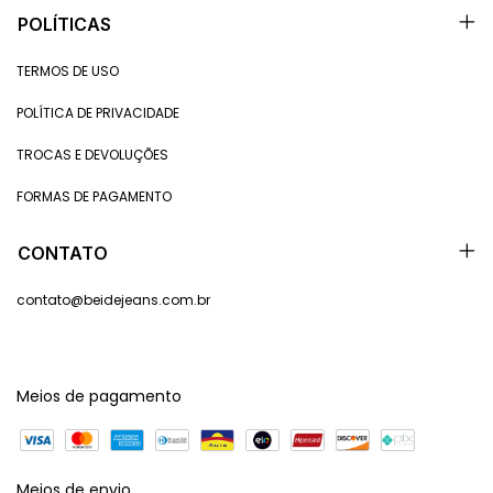
POLÍTICAS
TERMOS DE USO
POLÍTICA DE PRIVACIDADE
TROCAS E DEVOLUÇÕES
FORMAS DE PAGAMENTO
CONTATO
contato@beidejeans.com.br
Meios de pagamento
Meios de envio