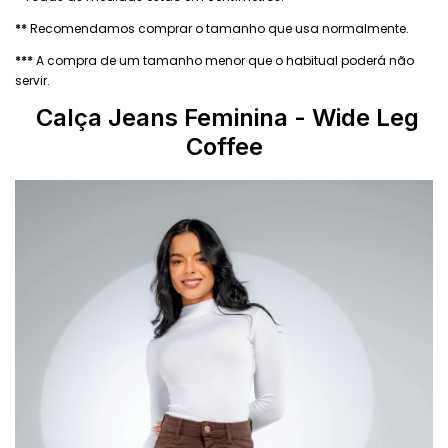
**
Recomendamos comprar o tamanho que usa normalmente.
***
A compra de um tamanho menor que o habitual poderá não
servir.
Calça Jeans Feminina
- Wide Leg
Coffee