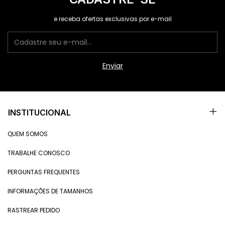
e receba ofertas exclusivas por e-mail
INSTITUCIONAL
QUEM SOMOS
TRABALHE CONOSCO
PERGUNTAS FREQUENTES
INFORMAÇÕES DE TAMANHOS
RASTREAR PEDIDO