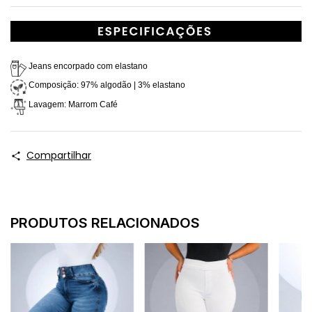
 Jeans encorpado com elastano
 Composição: 97% algodão | 3% elastano
 Lavagem: Marrom Café
Compartilhar
PRODUTOS RELACIONADOS