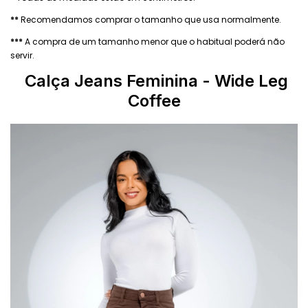
**
Recomendamos comprar o tamanho que usa normalmente.
***
A compra de um tamanho menor que o habitual poderá não
servir.
Calça Jeans Feminina
- Wide Leg
Coffee