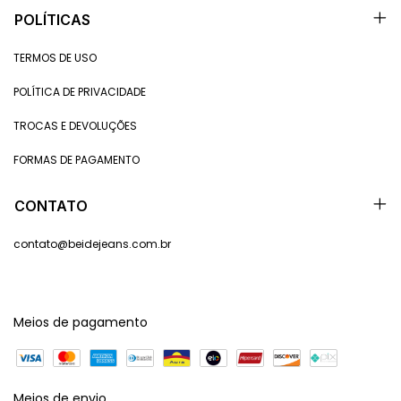
POLÍTICAS
TERMOS DE USO
POLÍTICA DE PRIVACIDADE
TROCAS E DEVOLUÇÕES
FORMAS DE PAGAMENTO
CONTATO
contato@beidejeans.com.br
Meios de pagamento
Meios de envio