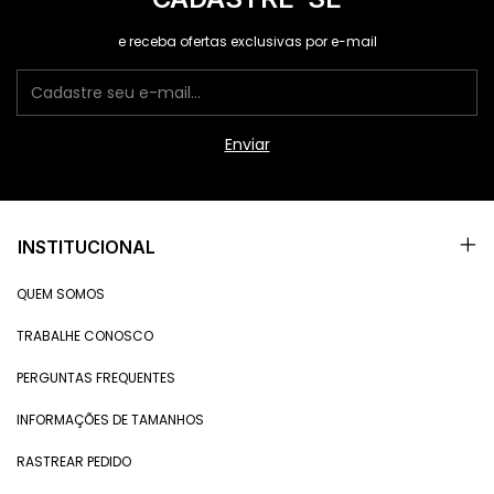
e receba ofertas exclusivas por e-mail
INSTITUCIONAL
QUEM SOMOS
TRABALHE CONOSCO
PERGUNTAS FREQUENTES
INFORMAÇÕES DE TAMANHOS
RASTREAR PEDIDO