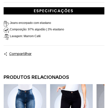
 Jeans encorpado com elastano
 Composição: 97% algodão | 3% elastano
 Lavagem: Marrom Café
Compartilhar
PRODUTOS RELACIONADOS