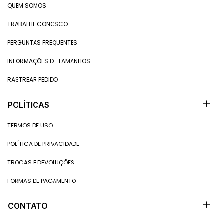
QUEM SOMOS
TRABALHE CONOSCO
PERGUNTAS FREQUENTES
INFORMAÇÕES DE TAMANHOS
RASTREAR PEDIDO
POLÍTICAS
TERMOS DE USO
POLÍTICA DE PRIVACIDADE
TROCAS E DEVOLUÇÕES
FORMAS DE PAGAMENTO
CONTATO