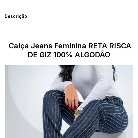
Descrição
Calça Jeans Feminina
RETA RISCA
DE GIZ 100% ALGODÃO