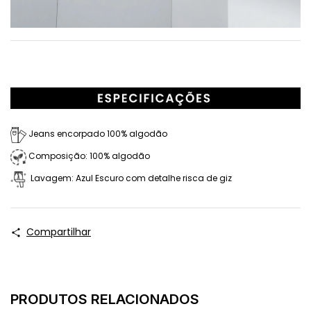
Jeans encorpado 100% algodão
Composição: 100% algodão
Lavagem: Azul Escuro com detalhe risca de giz
Compartilhar
PRODUTOS RELACIONADOS