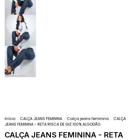
Início
.
CALÇA JEANS FEMININA
.
Calça jeans feminina
.
CALÇA
JEANS FEMININA - RETA RISCA DE GIZ 100% ALGODÃO
CALÇA JEANS FEMININA - RETA