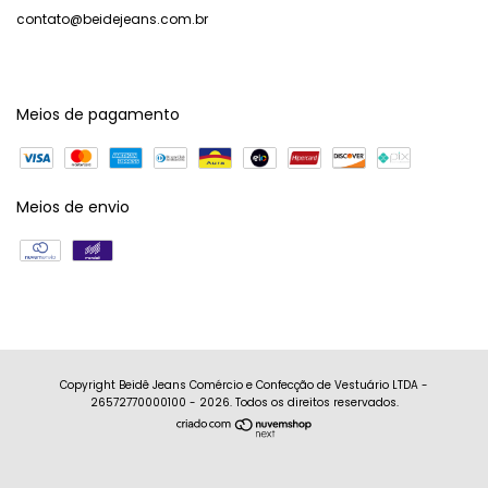
contato@beidejeans.com.br
Meios de pagamento
Meios de envio
Copyright Beidê Jeans Comércio e Confecção de Vestuário LTDA -
26572770000100 - 2026. Todos os direitos reservados.