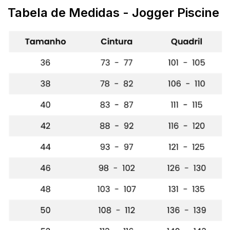
Tabela de Medidas
- Jogger Piscine