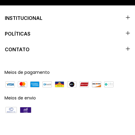
INSTITUCIONAL
POLÍTICAS
CONTATO
Meios de pagamento
Meios de envio