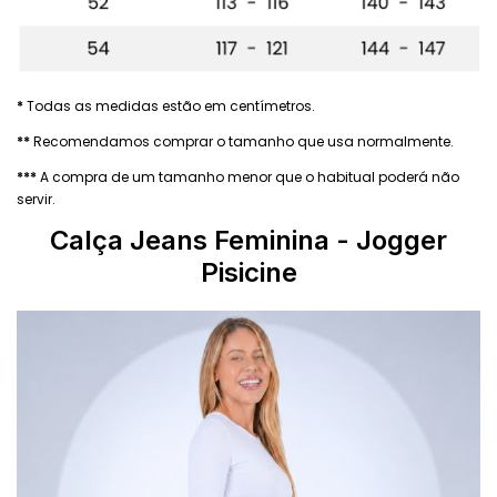
*
Todas as medidas estão em centímetros.
**
Recomendamos comprar o tamanho que usa normalmente.
***
A compra de um tamanho menor que o habitual poderá não
servir.
Calça Jeans Feminina - Jogger
Pisicine