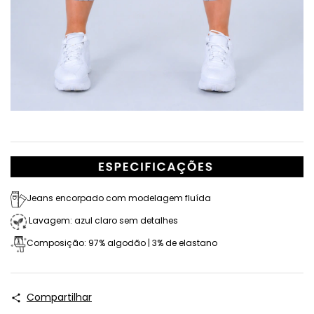
Jeans encorpado com modelagem fluída
Lavagem: azul claro sem detalhes
Composição: 97% algodão | 3% de elastano
Compartilhar