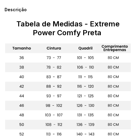
Descrição
Tabela de Medidas - Extreme
Power Comfy Preta