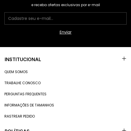
e receba ofertas exclusivas por e-mail
INSTITUCIONAL
QUEM SOMOS
TRABALHE CONOSCO
PERGUNTAS FREQUENTES
INFORMAÇÕES DE TAMANHOS
RASTREAR PEDIDO