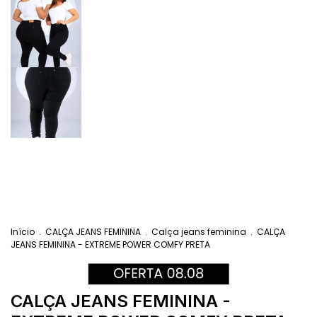
Início
.
CALÇA JEANS FEMININA
.
Calça jeans feminina
.
CALÇA
JEANS FEMININA - EXTREME POWER COMFY PRETA
CALÇA JEANS FEMININA -