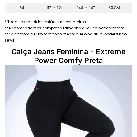
*
Todas as medidas estão em centímetros.
**
Recomendamos comprar o tamanho que usa normalmente.
***
A compra de um tamanho menor que o habitual poderá não
servir.
Calça Jeans Feminina - Extreme
Power Comfy Preta