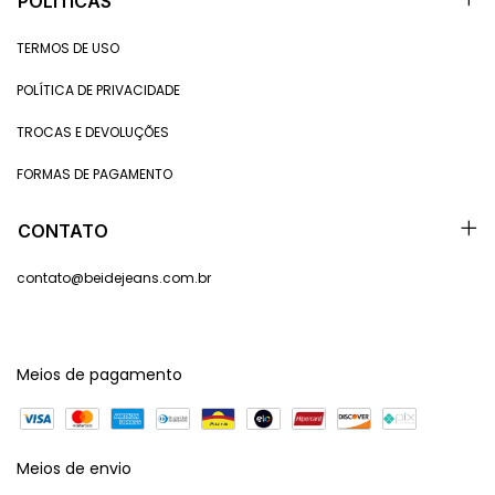
POLÍTICAS
TERMOS DE USO
POLÍTICA DE PRIVACIDADE
TROCAS E DEVOLUÇÕES
FORMAS DE PAGAMENTO
CONTATO
contato@beidejeans.com.br
Meios de pagamento
Meios de envio