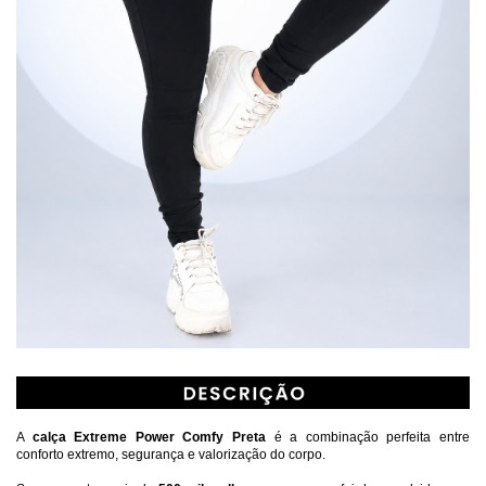
A 
calça Extreme Power Comfy Preta
 é a combinação perfeita entre 
conforto extremo, segurança e valorização do corpo.