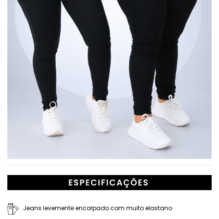
Jeans levemente encorpado com muito elastano