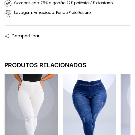
Composição: 75% algodão 22% poliéster 3% elastano
Lavagem: Amaciada: Fundo Preto Escuro
Compartilhar
PRODUTOS RELACIONADOS