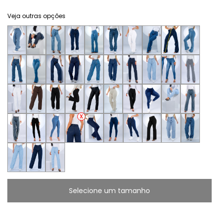
Veja outras opções