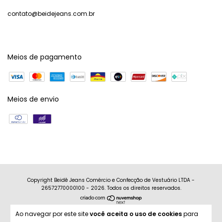
contato@beidejeans.com.br
Meios de pagamento
Meios de envio
Copyright Beidê Jeans Comércio e Confecção de Vestuário LTDA -
26572770000100 - 2026. Todos os direitos reservados.
Ao navegar por este site
você aceita o uso de cookies
para