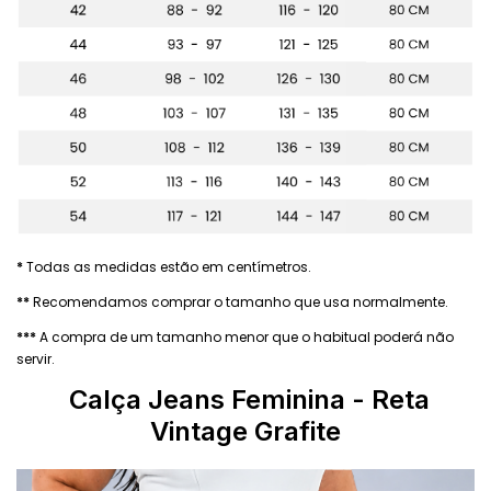
*
Todas as medidas estão em centímetros.
**
Recomendamos comprar o tamanho que usa normalmente.
***
A compra de um tamanho menor que o habitual poderá não
servir.
Calça Jeans Feminina - Reta
Vintage Grafite