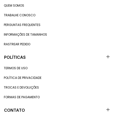
QUEM SOMOS
TRABALHE CONOSCO
PERGUNTAS FREQUENTES
INFORMAÇÕES DE TAMANHOS
RASTREAR PEDIDO
POLÍTICAS
TERMOS DE USO
POLÍTICA DE PRIVACIDADE
TROCAS E DEVOLUÇÕES
FORMAS DE PAGAMENTO
CONTATO